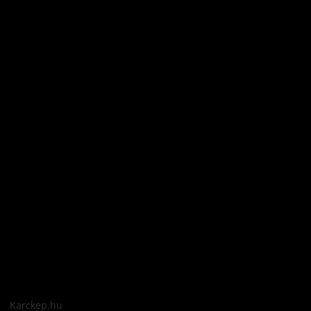
Karckep.hu