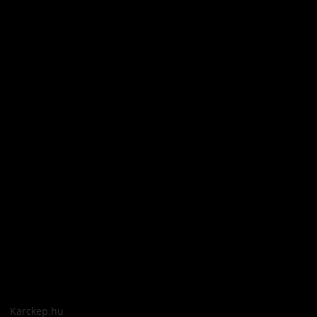
Karckep.hu