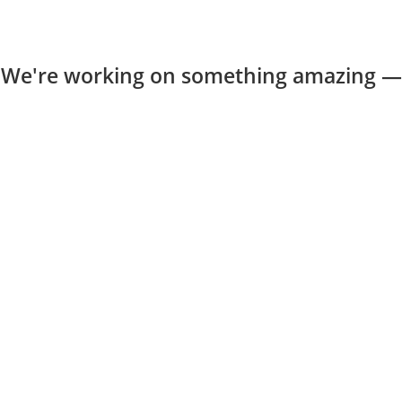
 We're working on something amazing —