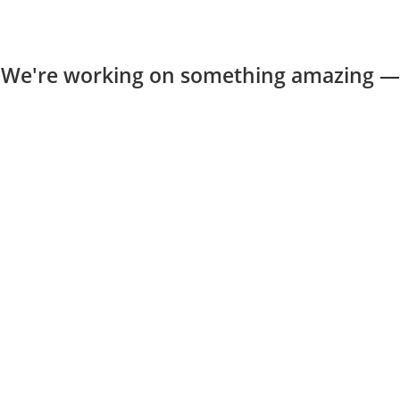
 We're working on something amazing —